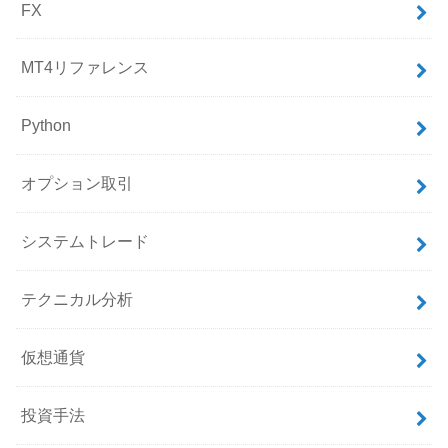
FX
MT4リファレンス
Python
オプション取引
システムトレード
テクニカル分析
仮想通貨
投資手法