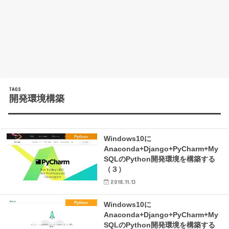
開発環境構築
Python
Windows10に
Anaconda+Django+PyCharm+My
SQLのPython開発環境を構築する
（３）
2018.11.13
Python
Windows10に
Anaconda+Django+PyCharm+My
SQLのPython開発環境を構築する