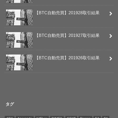
【BTC自動売買】201928取引結果
【BTC自動売買】201927取引結果
【BTC自動売買】201926取引結果
タグ