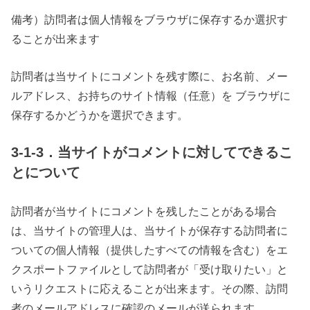
備考）訪問者は個人情報をブラウザに保存するか選択す
ることが出来ます
訪問者は当サイトにコメントを残す際に、お名前、メー
ルアドレス、お持ちのサイト情報（任意）を ブラウザに
保存するかどうかを選択できます。
3-1-3．当サイトがコメントに対してできるこ
とについて
訪問者が当サイトにコメントを残したことがある場合
は、当サイトの管理人は、当サイトが保存する訪問者に
ついての個人情報（提供したすべての情報を含む）をエ
クスポートファイルとして訪問者が「受け取りたい」と
いうリクエストに応えることが出来ます。その際、訪問
者のメールアドレスに確認のメールが送られます。