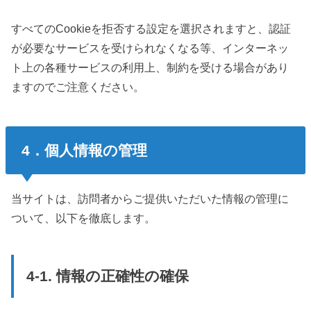
すべてのCookieを拒否する設定を選択されますと、認証
が必要なサービスを受けられなくなる等、インターネッ
ト上の各種サービスの利用上、制約を受ける場合があり
ますのでご注意ください。
4．個人情報の管理
当サイトは、訪問者からご提供いただいた情報の管理に
ついて、以下を徹底します。
4-1. 情報の正確性の確保