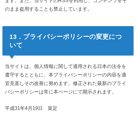
ます。また、当サイトのRSSを利用し、コンテンツをそ
のまま盗用することも禁止しています。
13．プライバシーポリシーの変更につ
いて
当サイトは、個人情報に関して適用される日本の法令を
遵守するとともに、本プライバシーポリシーの内容を適
宜見直しその改善に努めます。修正された最新のプライ
バシーポリシーは常に本ページにて開示されます。
平成31年4月19日 策定