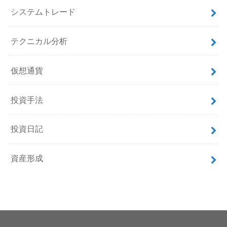
システムトレード
テクニカル分析
仮想通貨
投資手法
投資日記
資産形成