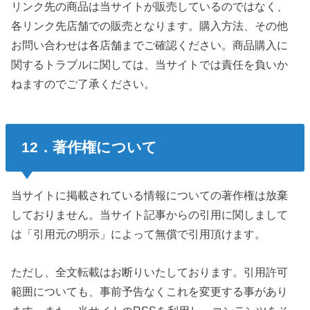
リンク先の商品は当サイトが販売しているのではなく、
各リンク先店舗での販売となります。購入方法、その他
お問い合わせは各店舗までご確認ください。商品購入に
関するトラブルに関しては、当サイトでは責任を負いか
ねますのでご了承ください。
12．著作権について
当サイトに掲載されている情報についての著作権は放棄
しておりません。当サイト記事からの引用に関しまして
は「引用元の明示」によって無償で引用頂けます。
ただし、全文転載はお断りいたしております。引用許可
範囲についても、事前予告なくこれを変更する事があり