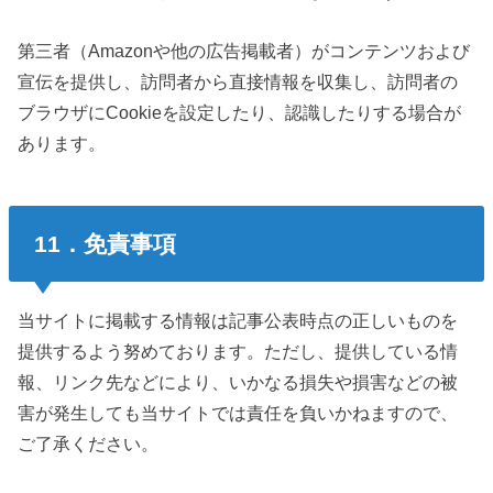
第三者（Amazonや他の広告掲載者）がコンテンツおよび
宣伝を提供し、訪問者から直接情報を収集し、訪問者の
ブラウザにCookieを設定したり、認識したりする場合が
あります。
11．免責事項
当サイトに掲載する情報は記事公表時点の正しいものを
提供するよう努めております。ただし、提供している情
報、リンク先などにより、いかなる損失や損害などの被
害が発生しても当サイトでは責任を負いかねますので、
ご了承ください。