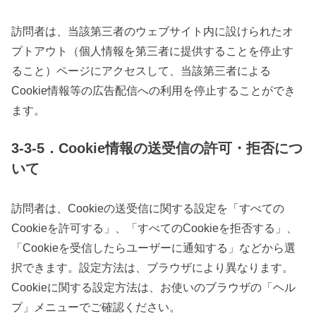
訪問者は、当該第三者のウェブサイト内に設けられたオ
プトアウト（個人情報を第三者に提供することを停止す
ること）ページにアクセスして、当該第三者による
Cookie情報等の広告配信への利用を停止することができ
ます。
3-3-5．Cookie情報の送受信の許可・拒否につ
いて
訪問者は、Cookieの送受信に関する設定を「すべての
Cookieを許可する」、「すべてのCookieを拒否する」、
「Cookieを受信したらユーザーに通知する」などから選
択できます。設定方法は、ブラウザにより異なります。
Cookieに関する設定方法は、お使いのブラウザの「ヘル
プ」メニューでご確認ください。