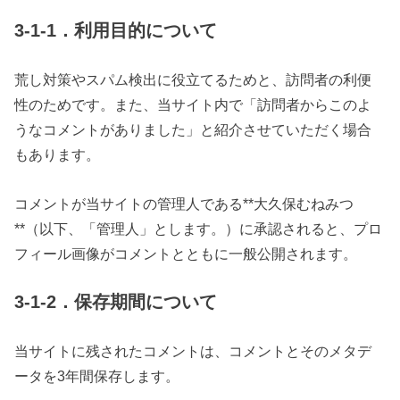
3-1-1．利用目的について
荒し対策やスパム検出に役立てるためと、訪問者の利便
性のためです。また、当サイト内で「訪問者からこのよ
うなコメントがありました」と紹介させていただく場合
もあります。
コメントが当サイトの管理人である**大久保むねみつ
**（以下、「管理人」とします。）に承認されると、プロ
フィール画像がコメントとともに一般公開されます。
3-1-2．保存期間について
当サイトに残されたコメントは、コメントとそのメタデ
ータを3年間保存します。