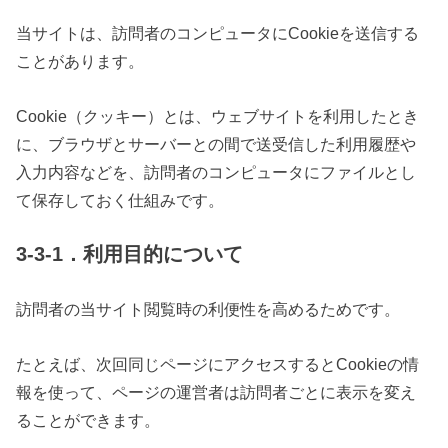
当サイトは、訪問者のコンピュータにCookieを送信する
ことがあります。
Cookie（クッキー）とは、ウェブサイトを利用したとき
に、ブラウザとサーバーとの間で送受信した利用履歴や
入力内容などを、訪問者のコンピュータにファイルとし
て保存しておく仕組みです。
3-3-1．利用目的について
訪問者の当サイト閲覧時の利便性を高めるためです。
たとえば、次回同じページにアクセスするとCookieの情
報を使って、ページの運営者は訪問者ごとに表示を変え
ることができます。