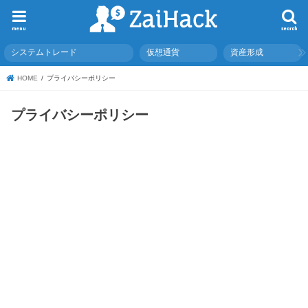
menu
search
システムトレード
仮想通貨
資産形成
HOME
プライバシーポリシー
プライバシーポリシー