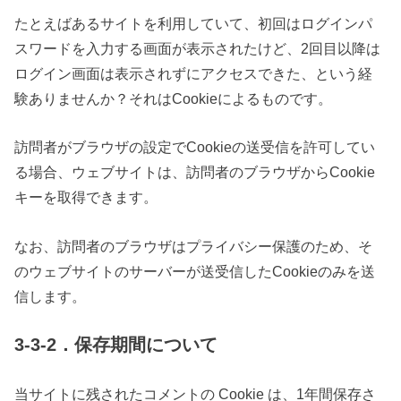
たとえばあるサイトを利用していて、初回はログインパ
スワードを入力する画面が表示されたけど、2回目以降は
ログイン画面は表示されずにアクセスできた、という経
験ありませんか？それはCookieによるものです。
訪問者がブラウザの設定でCookieの送受信を許可してい
る場合、ウェブサイトは、訪問者のブラウザからCookie
キーを取得できます。
なお、訪問者のブラウザはプライバシー保護のため、そ
のウェブサイトのサーバーが送受信したCookieのみを送
信します。
3-3-2．保存期間について
当サイトに残されたコメントの Cookie は、1年間保存さ