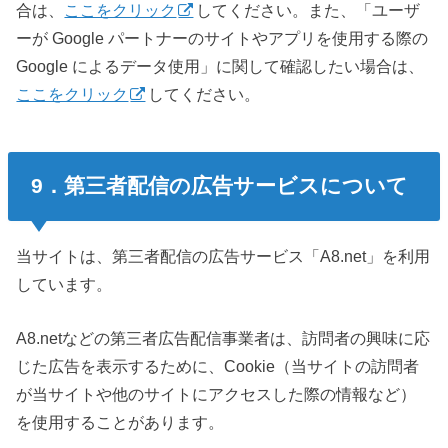
合は、
ここをクリック
してください。また、「ユーザ
ーが Google パートナーのサイトやアプリを使用する際の
Google によるデータ使用」に関して確認したい場合は、
ここをクリック
してください。
9．第三者配信の広告サービスについて
当サイトは、第三者配信の広告サービス「A8.net」を利用
しています。
A8.netなどの第三者広告配信事業者は、訪問者の興味に応
じた広告を表示するために、Cookie（当サイトの訪問者
が当サイトや他のサイトにアクセスした際の情報など）
を使用することがあります。