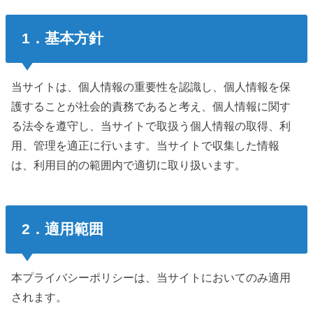
1．基本方針
当サイトは、個人情報の重要性を認識し、個人情報を保
護することが社会的責務であると考え、個人情報に関す
る法令を遵守し、当サイトで取扱う個人情報の取得、利
用、管理を適正に行います。当サイトで収集した情報
は、利用目的の範囲内で適切に取り扱います。
2．適用範囲
本プライバシーポリシーは、当サイトにおいてのみ適用
されます。