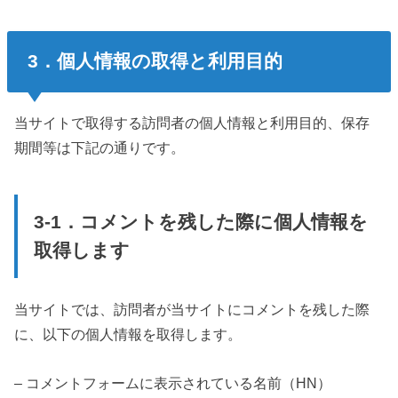
3．個人情報の取得と利用目的
当サイトで取得する訪問者の個人情報と利用目的、保存
期間等は下記の通りです。
3-1．コメントを残した際に個人情報を
取得します
当サイトでは、訪問者が当サイトにコメントを残した際
に、以下の個人情報を取得します。
– コメントフォームに表示されている名前（HN）