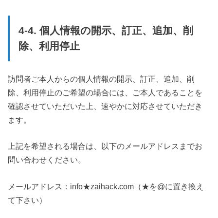
4-4. 個人情報の開示、訂正、追加、削
除、利用停止
訪問者ご本人からの個人情報の開示、訂正、追加、削
除、利用停止のご希望の場合には、ご本人であることを
確認させていただいた上、速やかに対応させていただき
ます。
上記を希望される場合は、以下のメールアドレスまでお
問い合わせください。
メールアドレス：info★zaihack.com（★を@に置き換え
て下さい）