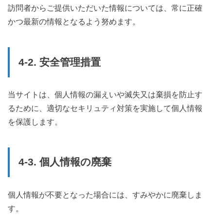
訪問者からご提供いただいた情報については、常に正確
かつ最新の情報となるよう努めます。
4-2. 安全管理措置
当サイトは、個人情報の漏えいや滅失又は棄損を防止す
るために、適切なセキリュティ対策を実施して個人情報
を保護します。
4-3. 個人情報の廃棄
個人情報が不要となった場合には、すみやかに廃棄しま
す。