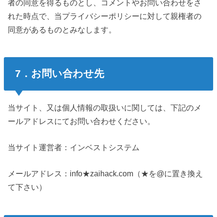
者の同意を得るものとし、コメントやお問い合わせをさ
れた時点で、当プライバシーポリシーに対して親権者の
同意があるものとみなします。
7．お問い合わせ先
当サイト、又は個人情報の取扱いに関しては、下記のメ
ールアドレスにてお問い合わせください。
当サイト運営者：インベストシステム
メールアドレス：info★zaihack.com（★を@に置き換え
て下さい）