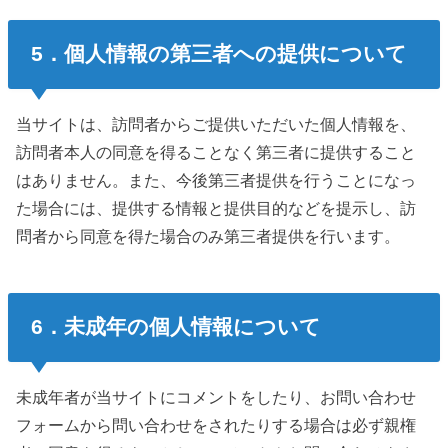
5．個人情報の第三者への提供について
当サイトは、訪問者からご提供いただいた個人情報を、
訪問者本人の同意を得ることなく第三者に提供すること
はありません。また、今後第三者提供を行うことになっ
た場合には、提供する情報と提供目的などを提示し、訪
問者から同意を得た場合のみ第三者提供を行います。
6．未成年の個人情報について
未成年者が当サイトにコメントをしたり、お問い合わせ
フォームから問い合わせをされたりする場合は必ず親権