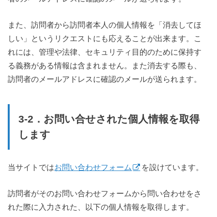
また、訪問者から訪問者本人の個人情報を「消去してほ
しい」というリクエストにも応えることが出来ます。こ
れには、管理や法律、セキュリティ目的のために保持す
る義務がある情報は含まれません。また消去する際も、
訪問者のメールアドレスに確認のメールが送られます。
3-2．お問い合せされた個人情報を取得
します
当サイトでは
お問い合わせフォーム
を設けています。
訪問者がそのお問い合わせフォームから問い合わせをさ
れた際に入力された、以下の個人情報を取得します。