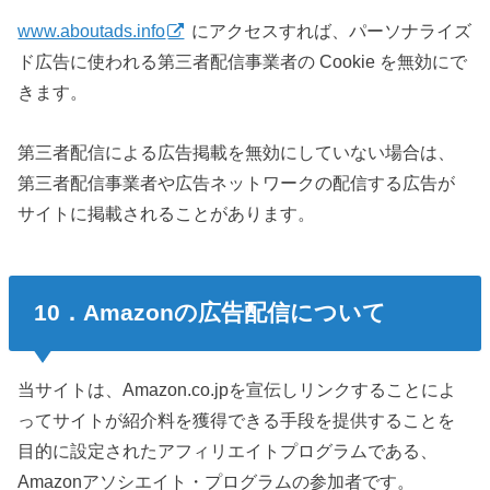
www.aboutads.info
にアクセスすれば、パーソナライズ
ド広告に使われる第三者配信事業者の Cookie を無効にで
きます。
第三者配信による広告掲載を無効にしていない場合は、
第三者配信事業者や広告ネットワークの配信する広告が
サイトに掲載されることがあります。
10．Amazonの広告配信について
当サイトは、Amazon.co.jpを宣伝しリンクすることによ
ってサイトが紹介料を獲得できる手段を提供することを
目的に設定されたアフィリエイトプログラムである、
Amazonアソシエイト・プログラムの参加者です。