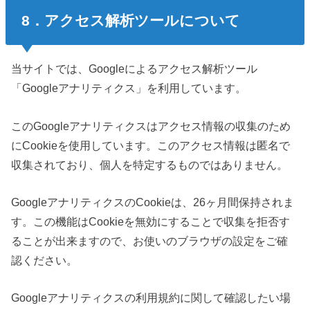
8．アクセス解析ツールについて
当サイトでは、Googleによるアクセス解析ツール
「Googleアナリティクス」を利用しています。
このGoogleアナリティクスはアクセス情報の収集のため
にCookieを使用しています。このアクセス情報は匿名で
収集されており、個人を特定するものではありません。
GoogleアナリティクスのCookieは、26ヶ月間保持されま
す。この機能はCookieを無効にすることで収集を拒否す
ることが出来ますので、お使いのブラウザの設定をご確
認ください。
Googleアナリティクスの利用規約に関して確認したい場