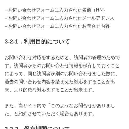
– お問い合わせフォームに入力された名前（HN）
– お問い合わせフォームに入力されたメールアドレス
– お問い合わせフォームに入力されたお問合せ内容
3-2-1．利用目的について
お問い合わせ対応をするためと、訪問者の管理のためで
す。訪問者からのお問い合わせ情報を保存しておくこと
によって、同じ訪問者が別のお問い合わせをした際に、
過去の問い合わせ内容を踏まえた対応をすることが出
来、より的確な対応をすることが出来ます。
また、当サイト内で「このようなお問合せがありまし
た」と紹介させていただく場合もあります。
3-2-2．保存期間について