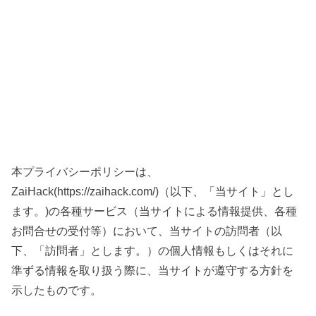
本プライバシーポリシーは、
ZaiHack(https://zaihack.com/)（以下、「当サイト」とし
ます。)の各種サービス（当サイトによる情報提供、各種
お問合せの受付等）において、当サイトの訪問者（以
下、「訪問者」とします。）の個人情報もしくはそれに
準ずる情報を取り扱う際に、当サイトが遵守する方針を
示したものです。