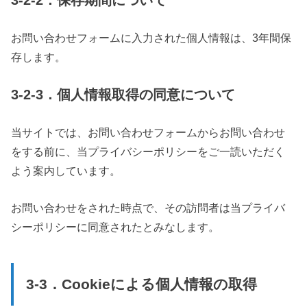
お問い合わせフォームに入力された個人情報は、3年間保
存します。
3-2-3．個人情報取得の同意について
当サイトでは、お問い合わせフォームからお問い合わせ
をする前に、当プライバシーポリシーをご一読いただく
よう案内しています。
お問い合わせをされた時点で、その訪問者は当プライバ
シーポリシーに同意されたとみなします。
3-3．Cookieによる個人情報の取得