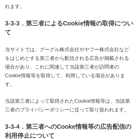
れます。
3-3-3．第三者によるCookie情報の取得につい
て
当サイトでは、グーグル株式会社やヤフー株式会社など
をはじめとする第三者から配信される広告が掲載される
場合があり、これに関連して当該第三者が訪問者の
Cookie情報等を取得して、利用している場合がありま
す。
当該第三者によって取得されたCookie情報等は、当該第
三者のプライバシーポリシーに従って取り扱われます。
3-3-4．第三者へのCooke情報等の広告配信の
利用停止について