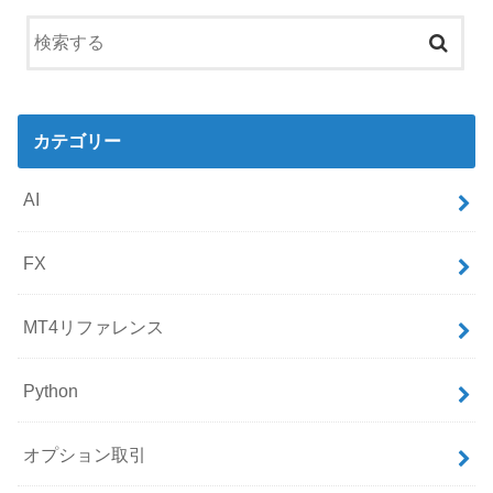
カテゴリー
AI
FX
MT4リファレンス
Python
オプション取引