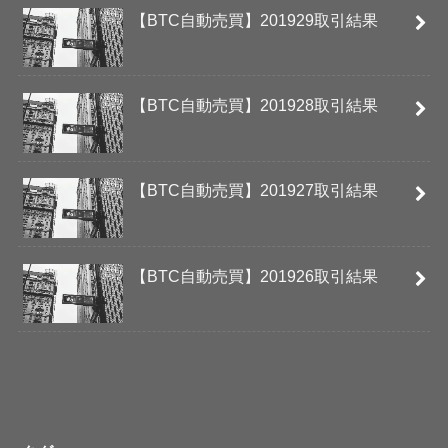
【BTC自動売買】201929取引結果
【BTC自動売買】201928取引結果
【BTC自動売買】201927取引結果
【BTC自動売買】201926取引結果