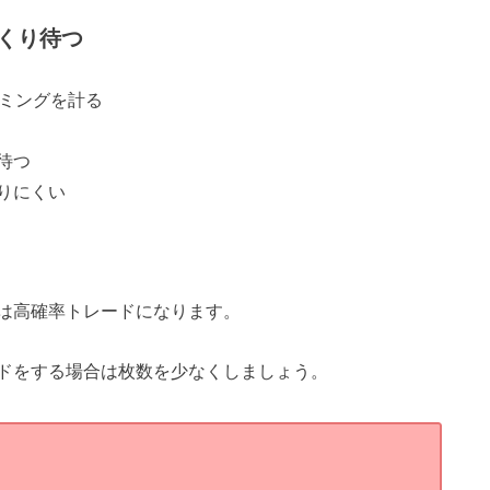
くり待つ
イミングを計る
待つ
りにくい
は高確率トレードになります。
ドをする場合は枚数を少なくしましょう。