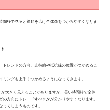
時間枠で見ると視野を広げ全体像をつかみやすくなりま
ット
ートレンドの方向、支持線や抵抗線の位置がつかめるこ
イミングも上手くつかめるようになってきます。
きが大きく見えることがありますが、長い時間枠で全体
どの方向にトレードすべきかが分かりやすくなります。
なってしまうものです。