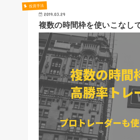
投資手法
2019.03.29
複数の時間枠を使いこなし