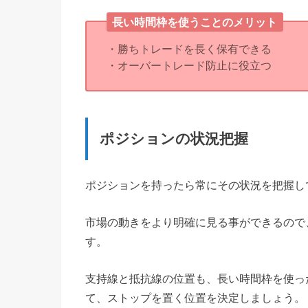
長い時間枠を使うことのメリット
・勝ちトレードを長く保有できる
・オーバートレード防止に役立つ
ポジションの状況把握
ポジションを持ったら常にその状況を把握し
市場の動きをより明確に見る事ができるので
す。
支持線と抵抗線の位置も、長い時間枠を使っ
て、ストップを置く位置を決定しましょう。