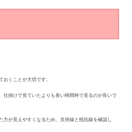
ておくことが大切です。
、仕掛けで見ていたよりも長い時間枠で見るのが良いで
た方が見えやすくなるため、支持線と抵抗線を確認し