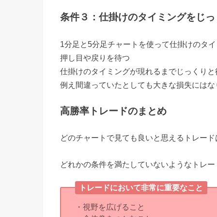
条件３：仕掛けのタイミングをじっ
1分足と5分足チャートを使って仕掛けのタ
押し目や戻りを待つ
仕掛けのタイミングが現れるまでじっくりと
例え間違っていたとしても大きな損失にはな
高勝率トレードのまとめ
どのチャートで見ても良いと思えるトレード
どれかの条件を満たしていないようなトレー
トレードにおいて非常に重要なこと
・視野を広げること