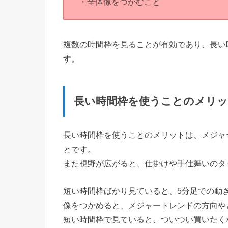
・全体像をつかむこと
複数の時間枠を見ることが有効であり、長い
す。
長い時間枠を使うことのメリ
長い時間枠を使うことのメリットは、メジャ
とです。
また視野が広がると、仕掛けや手仕舞いのタ
短い時間枠ばかり見ていると、5分足での動
像をつかめると、メジャートレンドの方向や
短い時間枠で見ていると、ついつい買いたく