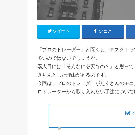
ツイート
シェア
「プロのトレーダー」と聞くと、デスクトッ
多いのではないでしょうか。
素人目には「そんなに必要なの？」と思って
きちんとした理由があるのです。
今回は、プロのトレーダーがたくさんのモニ
ロトレーダーから取り入れたい手法について