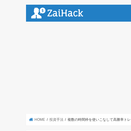
HOME
投資手法
複数の時間枠を使いこなして高勝率トレ