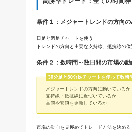
高勝率トレード：全ての時間枠
条件１：メジャートレンドの方向の
日足と週足チャートを使う
トレンドの方向と主要な支持線、抵抗線の位
条件２：数時間～数日間の市場の動
30分足と60分足チャートを使って数
メジャートレンドの方向に動いているか
支持線・抵抗線に近づいているか
高値や安値を更新しているか
市場の動向を見極めてトレード方法を決める