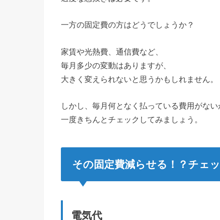
一方の固定費の方はどうでしょうか？
家賃や光熱費、通信費など、
毎月多少の変動はありますが、
大きく変えられないと思うかもしれません。
しかし、毎月何となく払っている費用がない
一度きちんとチェックしてみましょう。
その固定費減らせる！？チェ
電気代