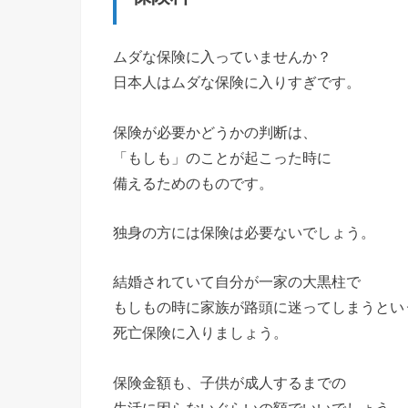
ムダな保険に入っていませんか？
日本人はムダな保険に入りすぎです。
保険が必要かどうかの判断は、
「もしも」のことが起こった時に
備えるためのものです。
独身の方には保険は必要ないでしょう。
結婚されていて自分が一家の大黒柱で
もしもの時に家族が路頭に迷ってしまうとい
死亡保険に入りましょう。
保険金額も、子供が成人するまでの
生活に困らないぐらいの額でいいでしょう。