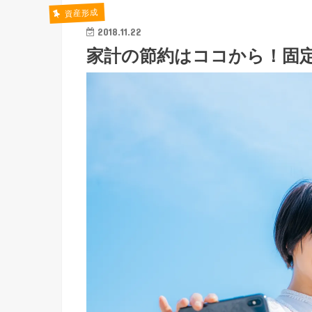
資産形成
2018.11.22
家計の節約はココから！固