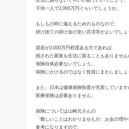
子供一人で2,000万円ぐらいでしょうか。
もしもの時に備えるためのものなので、
掛け捨ての掛け金の安い共済等がよいでしょ
資産が2,000万円程度ある方であれば
残された家族も生活に困ることもありません
保険自体必要ないでしょう。
保険にかけるのではなく投資にまわしましょ
また、日本は健康保険制度が充実しています
医療保険は必要ありません。
保険については山崎元さんの
「難しいことはわかりませんが、お金の増や
参考になりますので、