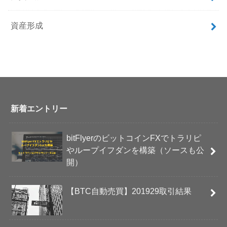
資産形成
新着エントリー
bitFlyerのビットコインFXでトラリピ
やループイフダンを構築（ソースも公
開）
【BTC自動売買】201929取引結果