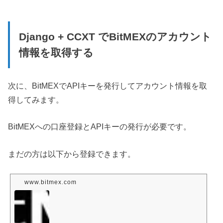
Django + CCXT でBitMEXのアカウント
情報を取得する
次に、BitMEXでAPIキーを発行してアカウント情報を取
得してみます。
BitMEXへの口座登録とAPIキーの発行が必要です。
まだの方は以下から登録できます。
www.bitmex.com