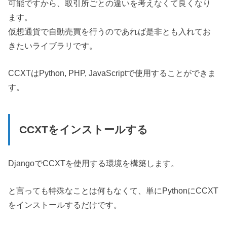
可能ですから、取引所ごとの違いを考えなくて良くなり
ます。
仮想通貨で自動売買を行うのであれば是非とも入れてお
きたいライブラリです。
CCXTはPython, PHP, JavaScriptで使用することができま
す。
CCXTをインストールする
DjangoでCCXTを使用する環境を構築します。
と言っても特殊なことは何もなくて、単にPythonにCCXT
をインストールするだけです。