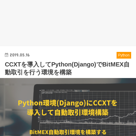
2019.05.16
Python
CCXTを導入してPython(Django)でBitMEX自
動取引を行う環境を構築