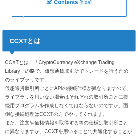
Contents
[
hide
]
CCXTとは
CCXTとは、「CryptoCurrency eXchange Trading
Library」の略で、仮想通貨取引所でトレードを行うため
のライブラリです。
仮想通貨取引所ごとにAPIの接続仕様が異なりますので、
ライブラリを用いない場合はそれぞれの取引所ごとに接
続用プログラムを作成しなくてはならないのですが、面
倒な接続処理はCCXTの方でやってくれます。
また、注文や価格情報を取得する等の仕様は取引所ごと
に異なりますが、CCXTを用いることで共通化することが