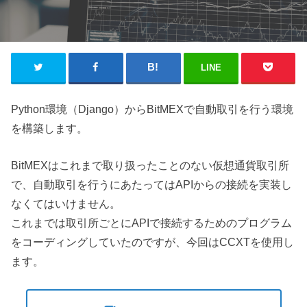
LINE
Python環境（Django）からBitMEXで自動取引を行う環境
を構築します。
BitMEXはこれまで取り扱ったことのない仮想通貨取引所
で、自動取引を行うにあたってはAPIからの接続を実装し
なくてはいけません。
これまでは取引所ごとにAPIで接続するためのプログラム
をコーディングしていたのですが、今回はCCXTを使用し
ます。