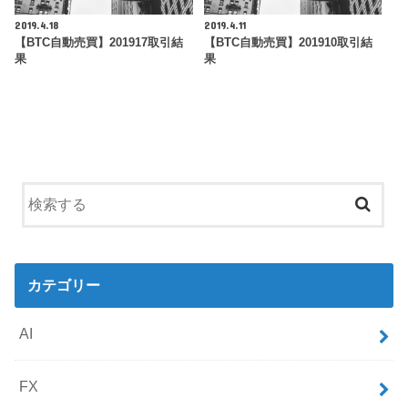
2019.4.18
2019.4.11
【BTC自動売買】201917取引結
【BTC自動売買】201910取引結
果
果
カテゴリー
AI
FX