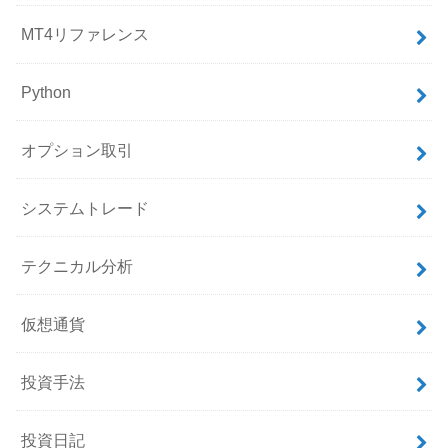
MT4リファレンス
Python
オプション取引
システムトレード
テクニカル分析
仮想通貨
投資手法
投資日記