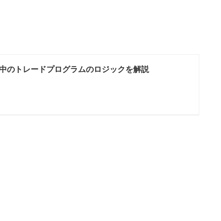
中のトレードプログラムのロジックを解説