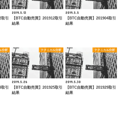
2019.5.13
2019.5.5
2取引
【BTC自動売買】201912取引
【BTC自動売買】201904取引
結果
結果
ル分析
テクニカル分析
テクニカル分析
2019.5.26
2019.5.30
9取引
【BTC自動売買】201925取引
【BTC自動売買】201929取引
結果
結果